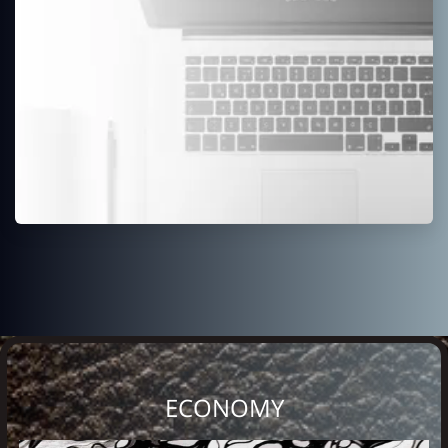
ECONOMY