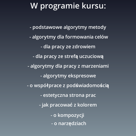
W programie kursu:
- podstawowe algorytmy metody
- algorytmy dla formowania celów
- dla pracy ze zdrowiem
- dla pracy ze strefą uczuciową
- algorytmy dla pracy z marzeniami
- algorytmy ekspresowe
- o współprace z podświadomością
- estetyczna strona prac
- jak pracować z kolorem
- o kompozycji
- o narzędziach