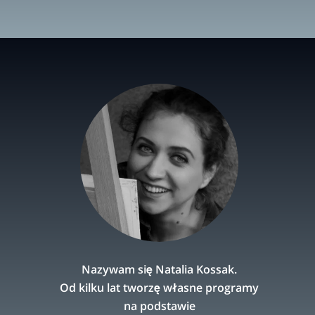
Nazywam się Natalia
Kossak.
Od kilku lat
tworzę własne programy
na podstawie